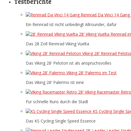
Testberichte
Rennrad Da Vinci 14 Gang 
Ein Rennrad ist nicht unbedingt Allrounder, dafür
28′ Viking Vuelta Rennrad i
Das 28 Zoll Rennrad Viking Vuelta
Viking 28′ Rennrad Peloto
Das Viking 28′ Peloton ist als anspruchsvolles
Viking 28′ Palermo im Test
Das Viking 28′ Palermo ist eine
28′ Viking Racemaster Retro
Für schnelle Runs durch die Stadt
KS Cycling Single S
Das KS Cycling Single Speed Essence
Leader Singl