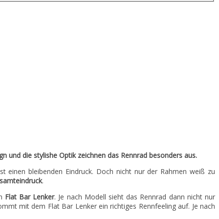
gn und die stylishe Optik zeichnen das Rennrad besonders aus.
sst einen bleibenden Eindruck. Doch nicht nur der Rahmen weiß zu
samteindruck
.
in
Flat Bar Lenker
. Je nach Modell sieht das Rennrad dann nicht nur
mmt mit dem Flat Bar Lenker ein richtiges Rennfeeling auf. Je nach