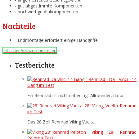
- gut abgestimmte Komponenten
- hochwertige Alukomponenten
Nachteile
- Endmontage erfordert einige Handgriffe
Jetzt bei Amazon bestellen
Testberichte
Rennrad Da Vinci 14
Gang im Test
Ein Rennrad ist nicht unbedingt Allrounder, dafür
28′ Viking Vuelta Rennrad
im Test
Das 28 Zoll Rennrad Viking Vuelta
Viking 28′ Rennrad
Peloton Test