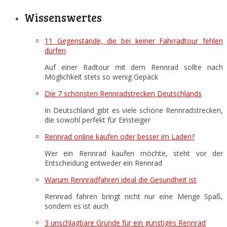
Wissenswertes
11 Gegenstände, die bei keiner Fahrradtour fehlen
dürfen
Auf einer Radtour mit dem Rennrad sollte nach
Möglichkeit stets so wenig Gepäck
Die 7 schönsten Rennradstrecken Deutschlands
In Deutschland gibt es viele schöne Rennradstrecken,
die sowohl perfekt für Einsteiger
Rennrad online kaufen oder besser im Laden?
Wer ein Rennrad kaufen möchte, steht vor der
Entscheidung entweder ein Rennrad
Warum Rennradfahren ideal die Gesundheit ist
Rennrad fahren bringt nicht nur eine Menge Spaß,
sondern es ist auch
3 unschlagbare Gründe für ein günstiges Rennrad