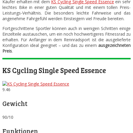
Käufer erhalten mit dem
KS Cycling Single Speed Essence
ein sehr
leichtes Bike in einer guten Qualität und mit einem tollen Preis-
Leistungs-Verhältnis. Die besonders leichte Fahrweise und das
angenehme Fahrgefühl werden Einsteigern viel Freude bereiten.
Fortgeschrittene Sportler können auch in wenigen Schritten einige
Einzelteile austauschen, um ein noch hochwertigeres Fitnessrad zu
erhalten. Für Anfänger in dem Rennradsport ist die ausgelieferte
Konfiguration ideal geeignet – und das zu einem
ausgezeichneten
Preis
.
KS Cycling Single Speed Essence
9.46
Gewicht
90/10
Funktionen