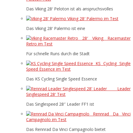
Das Viking 28′ Peloton ist als anspruchsvolles
Viking 28′ Palermo im Test
Das Viking 28′ Palermo ist eine
28′ Viking Racemaster
Retro im Test
Für schnelle Runs durch die Stadt
KS Cycling Single
Speed Essence im Test
Das KS Cycling Single Speed Essence
Leader
Singlespeed 28′ Test
Das Singlespeed 28″ Leader FF1 ist
Rennrad Da Vinci
Campagnolo im Test
Das Rennrad Da Vinci Campagnolo bietet